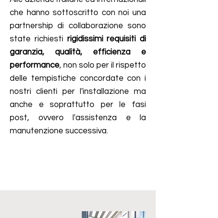
che hanno sottoscritto con noi una
partnership di collaborazione sono
state richiesti
rigidissimi requisiti di
garanzia, qualità, efficienza e
performance
, non solo per il rispetto
delle tempistiche concordate con i
nostri clienti per l'installazione ma
anche e soprattutto per le fasi
post, ovvero l'assistenza e la
manutenzione successiva.