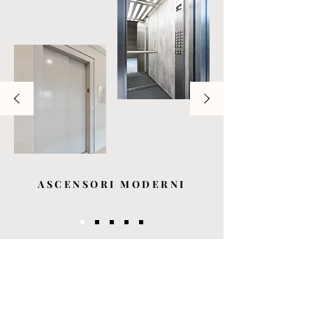
ASCENSORI MODERNI