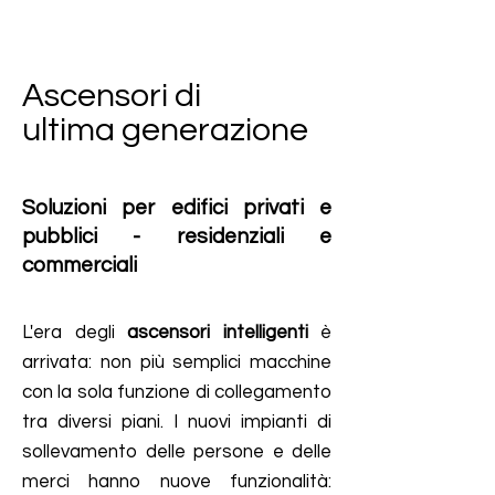
Ascensori di
ultima generazione
Soluzioni per edifici privati e
pubblici - residenziali e
commerciali
L'era degli
ascensori intelligenti
è
arrivata: non più semplici macchine
con la sola funzione di collegamento
tra diversi piani. I nuovi impianti di
sollevamento delle persone e delle
merci hanno nuove funzionalità: