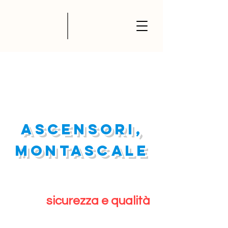
ASCENSORI,
MONTASCALE
sicurezza e qualità