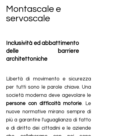
Montascale e
servoscale
Inclusività ed abbattimento
delle barriere
architettoniche
Libertà di movimento e sicurezza
per tutti sono le parole chiave. Una
società moderna deve agevolare le
persone con difficoltà motorie
. Le
nuove normative mirano sempre di
più a garantire l'uguaglianza di fatto
e di diritto dei cittadini e le aziende