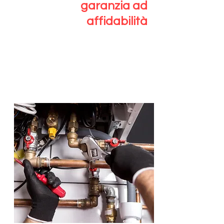
garanzia ad
affidabilità