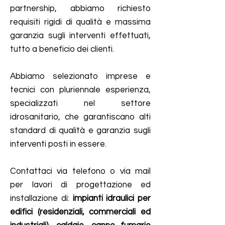
partnership, abbiamo richiesto
requisiti rigidi di qualità e massima
garanzia sugli interventi effettuati,
tutto a beneficio dei clienti.
Abbiamo selezionato imprese e
tecnici con pluriennale esperienza,
specializzati nel settore
idrosanitario, che garantiscano alti
standard di qualità e garanzia sugli
interventi posti in essere.
Contattaci via telefono o via mail
per lavori di progettazione ed
installazione di:
impianti idraulici per
edifici (residenziali, commerciali ed