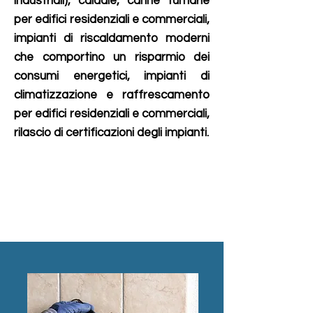
industriali), caldaie, canne fumarie
per edifici residenziali e commerciali,
impianti di riscaldamento moderni
che comportino un risparmio dei
consumi energetici, impianti di
climatizzazione e raffrescamento
per edifici residenziali e commerciali,
rilascio di certificazioni degli impianti.