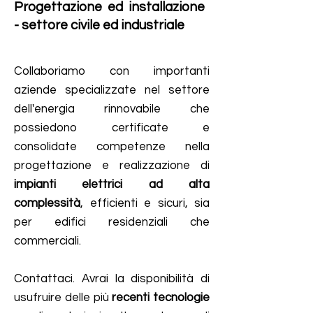
Progettazione ed installazione
- settore civile ed industriale
Collaboriamo con importanti
aziende specializzate nel settore
dell'energia rinnovabile che
possiedono certificate e
consolidate competenze nella
progettazione e realizzazione di
impianti elettrici ad alta
complessità
, efficienti e sicuri, sia
per edifici residenziali che
commerciali.
Contattaci. Avrai la disponibilità di
usufruire delle più
recenti tecnologie