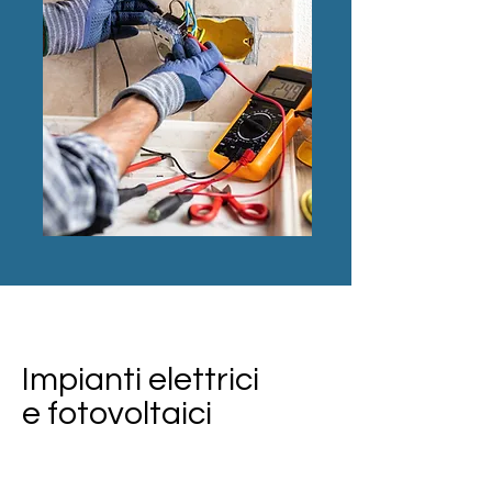
Impianti elettrici
e fotovoltaici