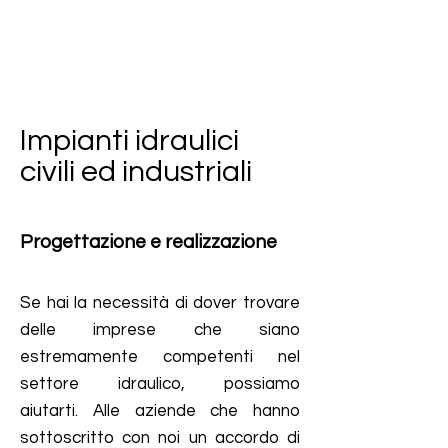
Impianti idraulici
civili ed industriali
Progettazione e realizzazione
Se hai la necessità di dover trovare
delle imprese che siano
estremamente competenti nel
settore idraulico, possiamo
aiutarti.
Alle aziende che hanno
sottoscritto con noi un accordo di