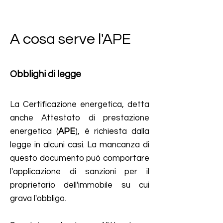
A cosa serve l'APE
Obblighi di legge
La Certificazione energetica, detta
anche Attestato di prestazione
energetica (
APE
), è richiesta dalla
legge in alcuni casi. La mancanza di
questo documento può comportare
l'applicazione di sanzioni per il
proprietario dell'immobile su cui
grava l'obbligo.