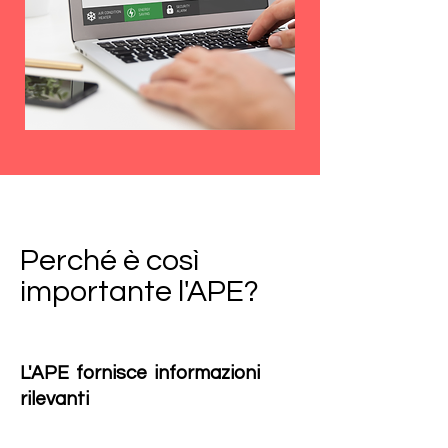
Perché è così
importante l'APE?
L'APE fornisce informazioni
rilevanti