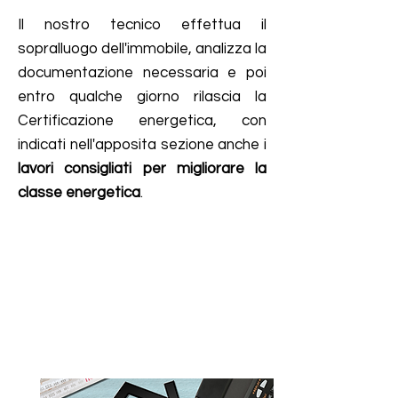
Il nostro tecnico effettua il
sopralluogo dell'immobile, analizza la
documentazione necessaria e poi
entro qualche giorno rilascia la
Certificazione energetica, con
indicati nell'apposita sezione anche i
lavori consigliati
per migliorare la
classe energetica
.