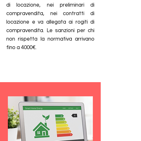
di locazione, nei preliminari di
compravendita, nei contratti di
locazione e va allegata ai rogiti di
compravendita. Le sanzioni per chi
non rispetta la normativa arrivano
fino a 4000€.