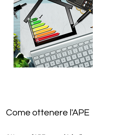
Come ottenere l'APE