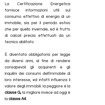
La Certificazione Energetica
fornisce informazioni utili sul
consumo effettivo di energia di un
immobile, sia per il periodo estivo
che per quello invernale, ed è frutto
di calcoli precisi effettuati da un
tecnico abilitato.
È diventata obbligatoria per legge
da diversi anni, al fine di rendere
consapevoli gli acquirenti e gli
inquilini dei consumi dell'immobile di
loro interesse, ed infatti influenza il
valore degli immobili: la peggiore è la
classe G,
la migliore invece ad oggi è
la
classe A4
.