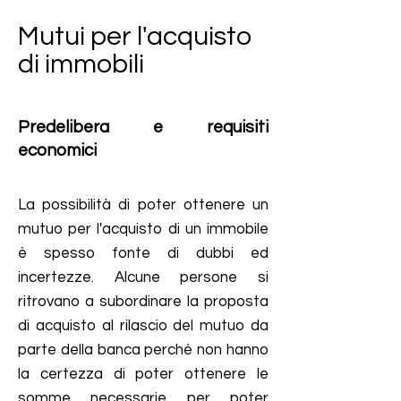
Mutui per l'acquisto
di immobili
Predelibera e requisiti
economici
La possibilità di poter ottenere un
mutuo per l'acquisto di un immobile
è spesso fonte di dubbi ed
incertezze. Alcune persone si
ritrovano a subordinare la proposta
di acquisto al rilascio del mutuo da
parte della banca perché non hanno
la certezza di poter ottenere le
somme necessarie per poter