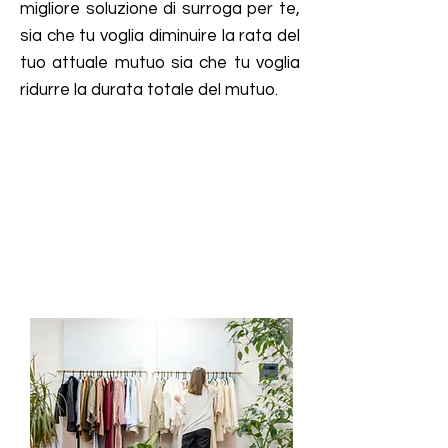
migliore soluzione di surroga per te,
sia che tu voglia diminuire la rata del
tuo attuale mutuo sia che tu voglia
ridurre la durata totale del mutuo.