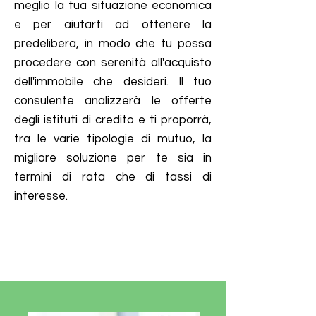
meglio la tua situazione economica
e per aiutarti ad ottenere la
predelibera, in modo che tu possa
procedere con serenità all'acquisto
dell'immobile che desideri. Il tuo
consulente analizzerà le offerte
degli istituti di credito e ti proporrà,
tra le varie tipologie di mutuo, la
migliore soluzione per te sia in
termini di rata che di tassi di
interesse.