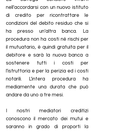
nell'accordarsi con un nuovo istituto
di credito per ricontrattare le
condizioni del debito residuo che si
ha presso un'altra banca. La
procedura non ha costi né rischi per
il mutuatario, è quindi gratuita per il
debitore e sarà la nuova banca a
sostenere tutti i costi per
l'istruttoria e per la perizia ed i costi
notarili. L'intera procedura ha
mediamente una durata che può
andare da uno a tre mesi.
I nostri mediatori creditizi
conoscono il mercato dei mutui e
saranno in grado di proporti la