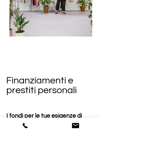
Finanziamenti e
prestiti personali
I fondi per le tue esigenze di
spesa