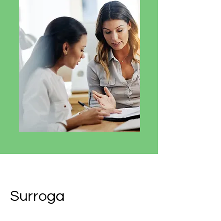
Surroga