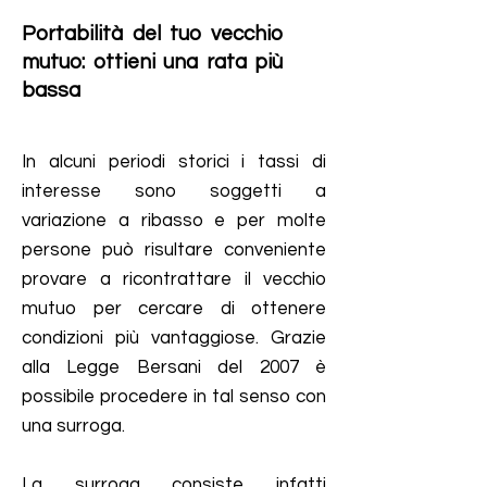
Portabilità del tuo vecchio
mutuo: ottieni una rata più
bassa
In alcuni periodi storici i tassi di
interesse sono soggetti a
variazione a ribasso e per molte
persone può risultare conveniente
provare a ricontrattare il vecchio
mutuo per cercare di ottenere
condizioni più vantaggiose.
Grazie
alla Legge Bersani del 2007 è
possibile procedere in tal senso con
una surroga.
La surroga consiste infatti