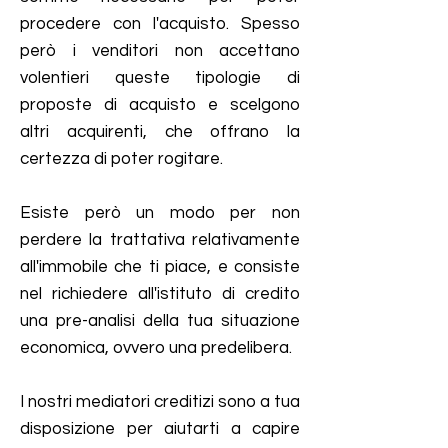
procedere con l'acquisto.
Spesso
però i venditori non accettano
volentieri queste tipologie di
proposte di acquisto e scelgono
altri acquirenti, che offrano la
certezza di poter rogitare.
Esiste però un modo per non
perdere la trattativa relativamente
all'immobile che ti piace, e consiste
nel richiedere all'istituto di credito
una pre-analisi della tua situazione
economica, ovvero una predelibera.
I nostri mediatori creditizi sono a tua
disposizione per aiutarti a capire