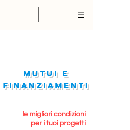
Mutui e
finanziamenti
le migliori condizioni
per i tuoi progetti