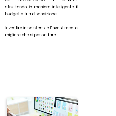
ed ottimizzando i risultati,
sfruttando in maniera intelligente il
budget a tua disposizione.
Investire in sé stessi è l'investimento
migliore che si possa fare.