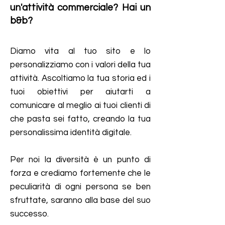
un'attività commerciale? Hai un
b&b?
Diamo vita al tuo sito e lo
personalizziamo con i valori della tua
attività. Ascoltiamo la tua storia ed i
tuoi obiettivi per aiutarti a
comunicare al meglio ai tuoi clienti di
che pasta sei fatto, creando la tua
personalissima identità digitale.
Per noi la diversità è un punto di
forza e crediamo fortemente che le
peculiarità di ogni persona se ben
sfruttate, saranno alla base del suo
successo.