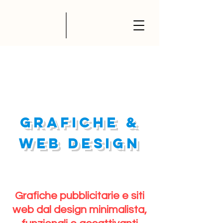
grafiche &
web design
Grafiche pubblicitarie e siti
web dal design minimalista,