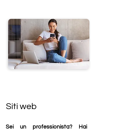
Siti web
Sei un professionista? Hai