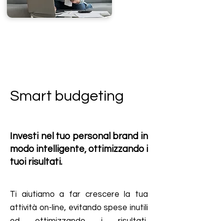
Smart budgeting
Investi nel tuo personal brand in
modo intelligente, ottimizzando i
tuoi risultati.
Ti aiutiamo a far crescere la tua
attività on-line
​, evitando spese inutili