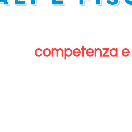
competenza e 