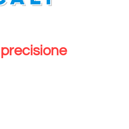
precisione