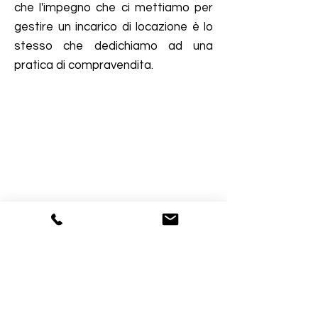
che l'impegno che ci mettiamo per
gestire un incarico di locazione è lo
stesso che dedichiamo ad una
pratica di compravendita.