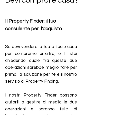
Devi comprare casa?
Il Property Finder: il tuo
consulente per l'acquisto
Se devi vendere la tua attuale casa
per comprarne un'altra, e ti stai
chiedendo quale tra queste due
operazioni sarebbe meglio fare per
prima, la soluzione per te è il nostro
servizio di Property Finding.
I nostri Property Finder possono
aiutarti a gestire al meglio le due
operazioni e saranno felici di