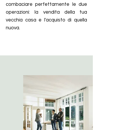
combaciare perfettamente le due
operazioni: la vendita della tua
vecchia casa e l'acquisto di quella
nuova.