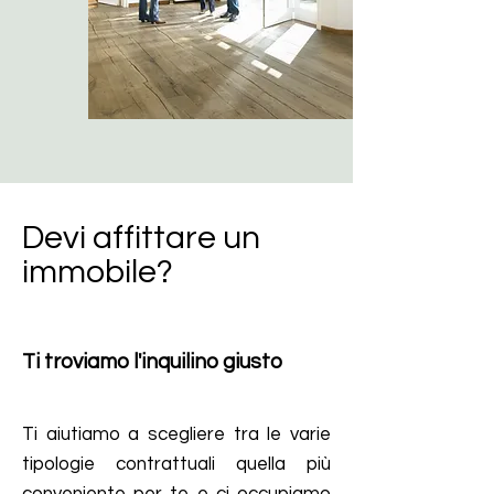
Devi affittare un
immobile?
Ti troviamo l'inquilino giusto
Ti aiutiamo a scegliere tra le varie
tipologie contrattuali quella più