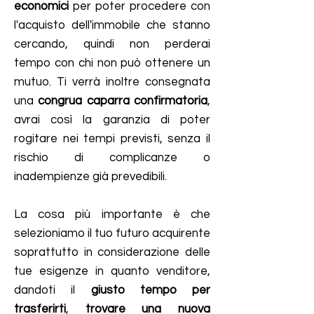
economici
per poter procedere con
l'acquisto dell'immobile che stanno
cercando, quindi non perderai
tempo con chi non può ottenere un
mutuo. Ti verrà inoltre consegnata
una
congrua caparra confirmatoria
,
avrai così la garanzia di poter
rogitare nei tempi previsti, senza il
rischio di complicanze o
inadempienze già prevedibili.
La cosa più importante è che
selezioniamo il tuo futuro acquirente
soprattutto in considerazione delle
tue esigenze in quanto venditore,
dandoti il
giusto tempo per
trasferirti
,
trovare una nuova