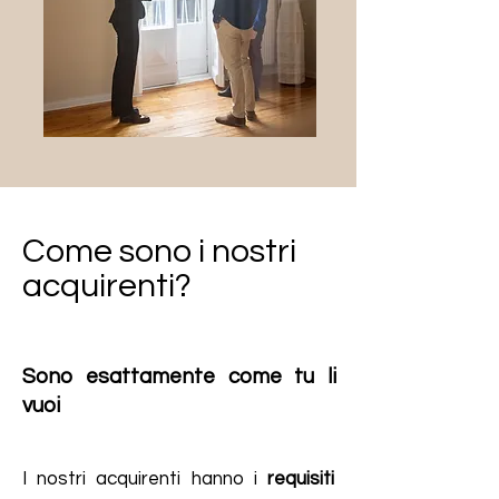
Come sono i nostri
acquirenti?
Sono esattamente come tu
li
vuoi
I nostri acquirenti hanno i
requisiti