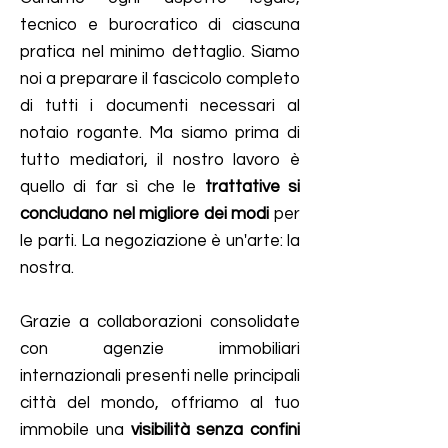
tecnico e burocratico di ciascuna
pratica nel minimo dettaglio. Siamo
noi a preparare il fascicolo completo
di tutti i documenti necessari al
notaio rogante. Ma siamo prima di
tutto mediatori, il nostro lavoro è
quello di far sì che le
trattative si
concludano nel migliore dei modi
per
le parti.
La negoziazione è un'arte: la
nostra.
Grazie a
collaborazioni consolidate
con agenzie immobiliari
internazionali
presenti nelle principali
città del mondo, offriamo al tuo
immobile una
visibilità senza confini