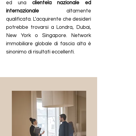
ed una
clientela nazionale ed
internazionale
altamente
qualificata. L’acquirente che desideri
potrebbe trovarsi a Londra, Dubai,
New York o Singapore. Network
immobiliare globale di fascia alta è
sinonimo di risultati eccellenti.