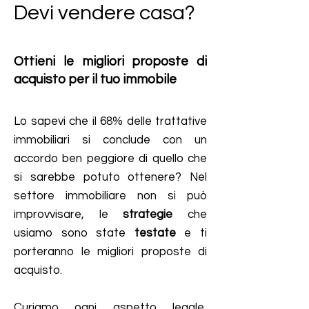
Devi vendere casa?
Ottieni le migliori proposte di
acquisto per il tuo immobile
Lo sapevi che il 68% delle trattative
immobiliari si conclude con un
accordo ben peggiore di quello che
si sarebbe potuto ottenere? Nel
settore immobiliare non si può
improvvisare, le
strategie
che
usiamo sono state
testate
e ti
porteranno le migliori proposte di
acquisto.
Curiamo ogni aspetto legale,