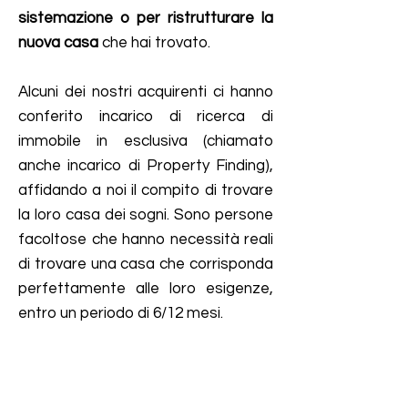
sistemazione o per ristrutturare la
nuova casa
che hai trovato.
Alcuni dei nostri acquirenti ci hanno
conferito incarico di ricerca di
immobile in esclusiva (chiamato
anche incarico di Property Finding),
affidando a noi il compito di trovare
la loro casa dei sogni.
​ Sono persone
facoltose che h
anno necessità reali
di trovare una casa che corrisponda
perfettamente alle loro esigenze,
entro un periodo di 6/12 mesi.