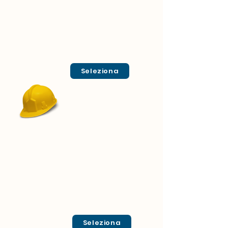
Seleziona
Seleziona