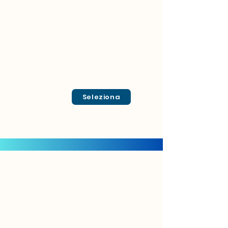
Seleziona