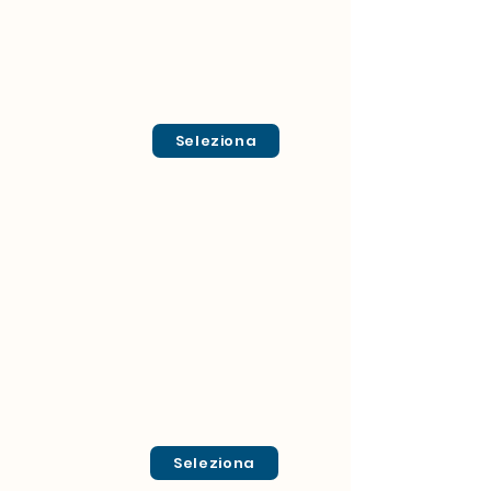
Seleziona
Seleziona