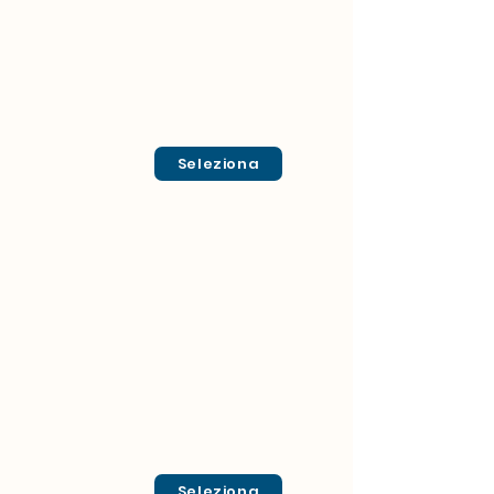
Seleziona
Seleziona