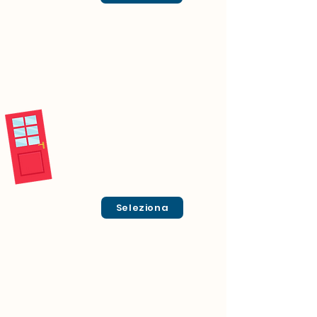
Seleziona