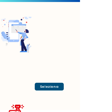
Seleziona