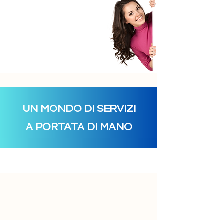
UN MONDO DI SERVIZI
A PORTATA DI MANO