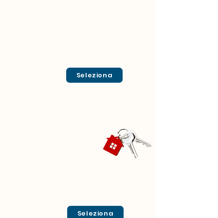
Seleziona
Seleziona