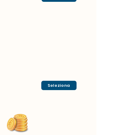
Seleziona