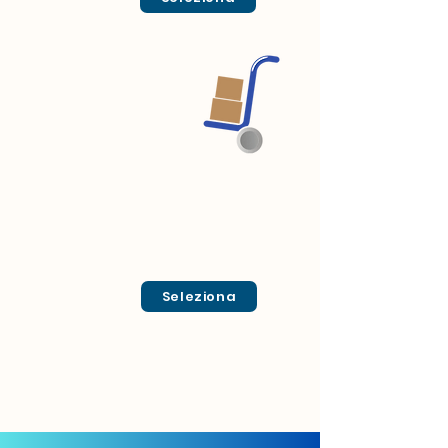
Seleziona