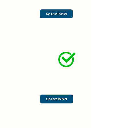
Seleziona
Seleziona